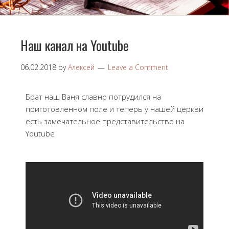
Наш канал на Youtube
06.02.2018
by
Алексей
Leave a Comment
Брат наш Ваня славно потрудился на
приготовленном поле и теперь у нашей церкви
есть замечательное представительство на
Youtube