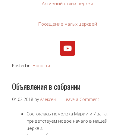
Активный отдых церкви
Посещение малых церквей
Posted in:
Новости
Объявления в собрании
04.02.2018
by
Алексей
Leave a Comment
Состоялась помолвка Марии и Ивана,
приветствуем новое начало в нашей
церкви.