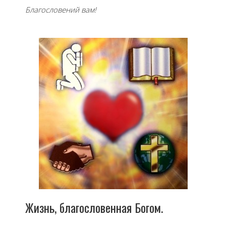
Благословений вам!
Жизнь, благословенная Богом.