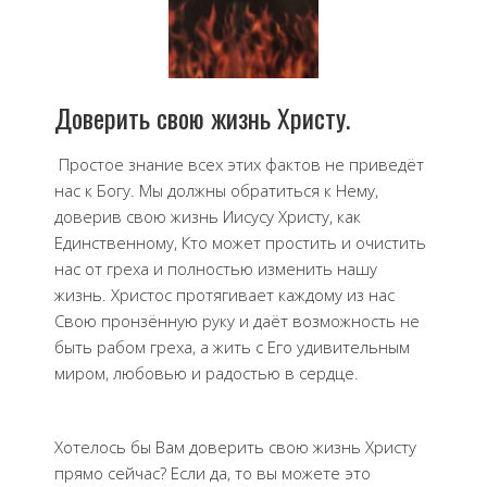
Доверить свою жизнь Христу.
Простое знание всех этих фактов не приведёт
нас к Богу. Мы должны обратиться к Нему,
доверив свою жизнь Иисусу Христу, как
Единственному, Кто может простить и очистить
нас от греха и полностью изменить нашу
жизнь. Христос протягивает каждому из нас
Свою пронзённую руку и даёт возможность не
быть рабом греха, а жить с Его удивительным
миром, любовью и радостью в сердце.
Хотелось бы Вам доверить свою жизнь Христу
прямо сейчас? Если да, то вы можете это