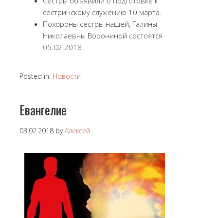
Сестры объявили о подготовке к
сестринскому служению 10 марта.
Похороны сестры нашей, Галины
Николаевны Ворониной состоятся
05.02.2018
Posted in:
Новости
Евангелие
03.02.2018
by
Алексей