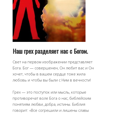
Наш грех разделяет нас с Богом.
Свет на первом изображении представляет
Бога. Бог — совершенен, Он любит вас и Он
хочет, чтобы в вашем сердце тоже жила
любовь и чтобы вы были с Ним в вечности!
Грех — это поступок или мысль, которые
противоречат воле Бога о нас, библейским
понятиям любви, добра, истины. Библия
говорит: «Все согрешили и лишены славы