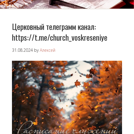
Церковный телеграмм канал:
https://t.me/church_voskreseniye
31.08.2024
by
Алексей