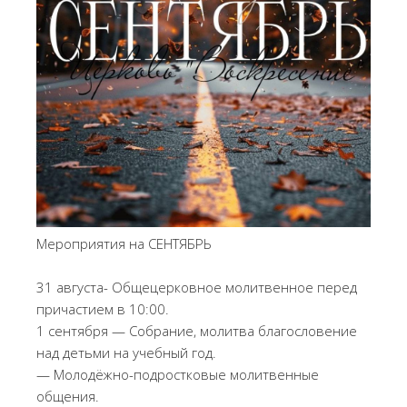
Мероприятия на СЕНТЯБРЬ
31 августа- Общецерковное молитвенное перед
причастием в 10:00.
1 сентября — Собрание, молитва благословение
над детьми на учебный год.
— Молодёжно-подростковые молитвенные
общения.