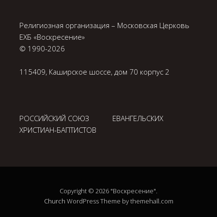
Религиозная организация – Московская Церковь
ЕХБ «Воскресение»
© 1990-
2026
115409, Каширское шоссе, дом 70 корпус 2
РОССИЙСКИЙ СОЮЗ ЕВАНГЕЛЬСКИХ
ХРИСТИАН-БАПТИСТОВ
Copyright © 2026 "Воскресение".
Church
WordPress Theme by themehall.com