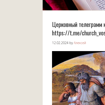
Церковный телеграмм 
https://t.me/church_vo
12.02.2024
by
Алексей