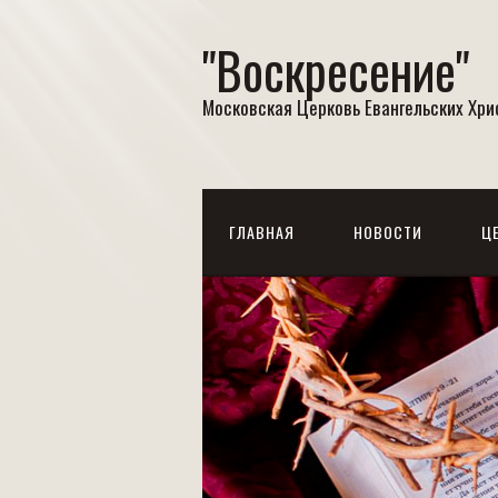
"Воскресение"
Московская Церковь Евангельских Хр
ГЛАВНАЯ
НОВОСТИ
Ц