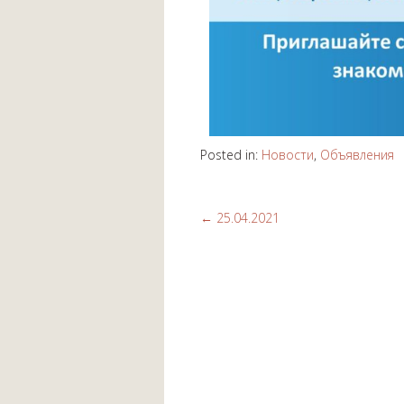
Posted in:
Новости
,
Объявления
←
25.04.2021