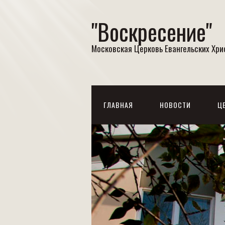
"Воскресение"
Московская Церковь Евангельских Хр
ГЛАВНАЯ
НОВОСТИ
Ц