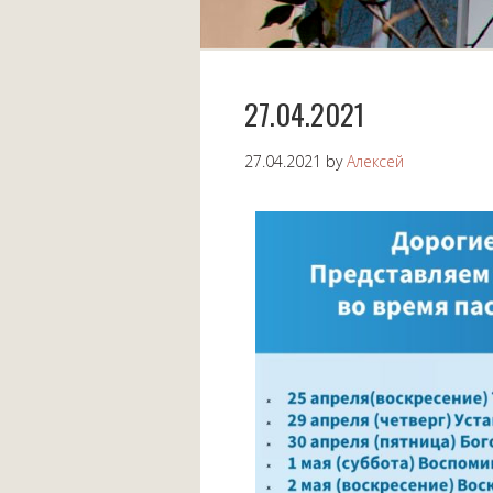
27.04.2021
27.04.2021
by
Алексей