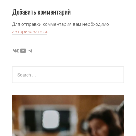
Добавить комментарий
Для отправки комментария вам необходимо
авторизоваться
.
ВКонтакте
YouTube
Telegram