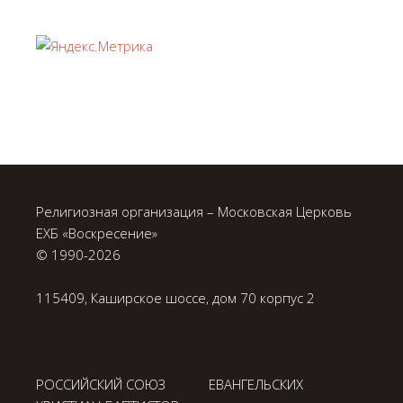
Религиозная организация – Московская Церковь
ЕХБ «Воскресение»
© 1990-
2026
115409, Каширское шоссе, дом 70 корпус 2
РОССИЙСКИЙ СОЮЗ ЕВАНГЕЛЬСКИХ