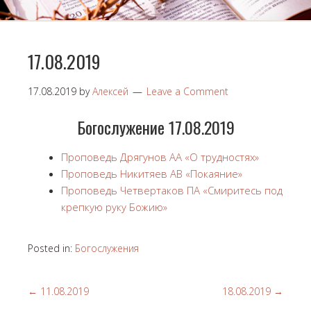
17.08.2019
17.08.2019
by
Алексей
Leave a Comment
Богослужение 17.08.2019
Проповедь Дрягунов АА «О трудностях»
Проповедь Никитяев АВ «Покаяние»
Проповедь Четвертаков ПА «Смиритесь под
крепкую руку Божию»
Posted in:
Богослужения
←
11.08.2019
18.08.2019
→