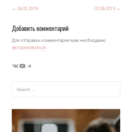
←
26.05.2019
02.06.2019
→
Добавить комментарий
Для отправки комментария вам необходимо
авторизоваться
.