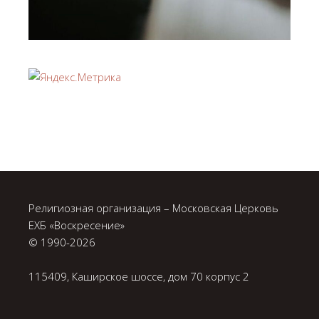
Религиозная организация – Московская Церковь
ЕХБ «Воскресение»
© 1990-
2026
115409, Каширское шоссе, дом 70 корпус 2