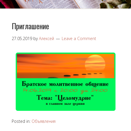
Приглашение
27.05.2019
by
Алексей
Leave a Comment
Posted in:
Объявления