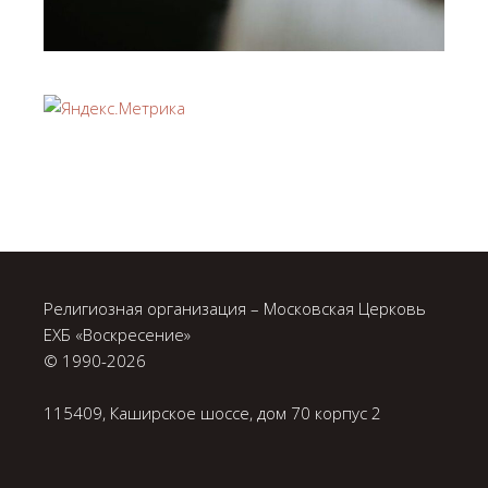
Религиозная организация – Московская Церковь
ЕХБ «Воскресение»
© 1990-
2026
115409, Каширское шоссе, дом 70 корпус 2