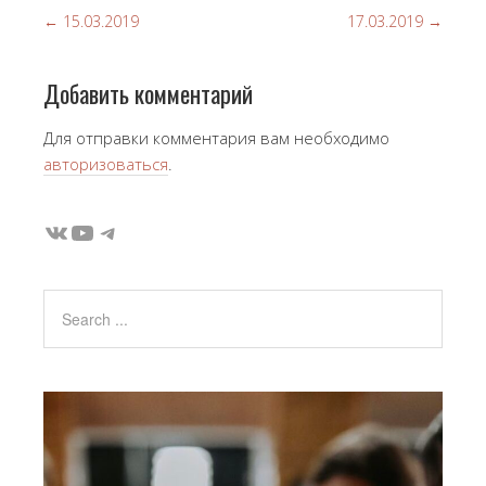
←
15.03.2019
17.03.2019
→
Добавить комментарий
Для отправки комментария вам необходимо
авторизоваться
.
ВКонтакте
YouTube
Telegram