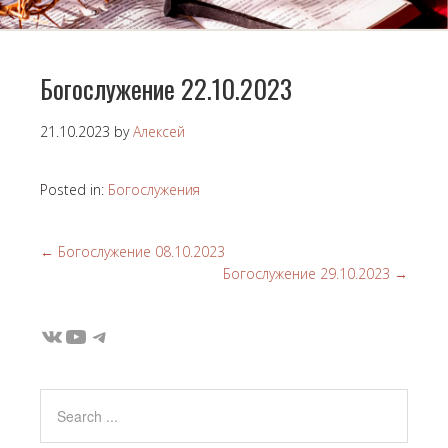
Богослужение 22.10.2023
21.10.2023
by
Алексей
Posted in:
Богослужения
←
Богослужение 08.10.2023
Богослужение 29.10.2023
→