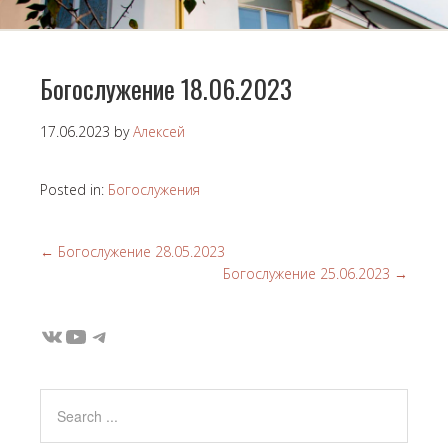
Богослужение 18.06.2023
17.06.2023
by
Алексей
Posted in:
Богослужения
←
Богослужение 28.05.2023
Богослужение 25.06.2023
→