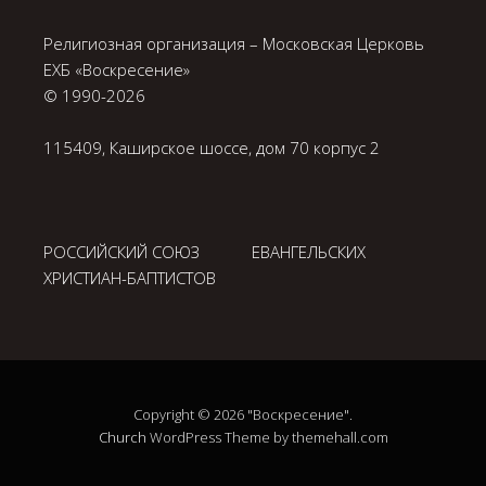
Религиозная организация – Московская Церковь
ЕХБ «Воскресение»
© 1990-
2026
115409, Каширское шоссе, дом 70 корпус 2
РОССИЙСКИЙ СОЮЗ ЕВАНГЕЛЬСКИХ
ХРИСТИАН-БАПТИСТОВ
Copyright © 2026 "Воскресение".
Church
WordPress Theme by themehall.com