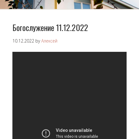
Богослужение 11.12.2022
10.12.2022
by
Алексей