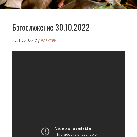
Богослужение 30.10.2022
30.10.2022
by
Алексей