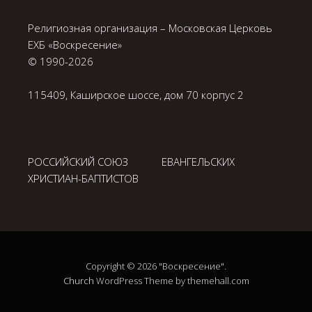
Религиозная организация – Московская Церковь
ЕХБ «Воскресение»
© 1990-
2026
115409, Каширское шоссе, дом 70 корпус 2
РОССИЙСКИЙ СОЮЗ ЕВАНГЕЛЬСКИХ
ХРИСТИАН-БАПТИСТОВ
Copyright © 2026 "Воскресение".
Church
WordPress Theme by themehall.com