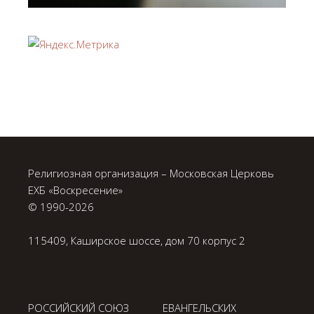
Религиозная организация – Московская Церковь
ЕХБ «Воскресение»
© 1990-
2026
115409, Каширское шоссе, дом 70 корпус 2
РОССИЙСКИЙ СОЮЗ ЕВАНГЕЛЬСКИХ