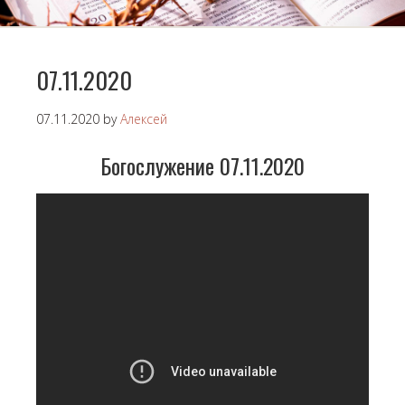
07.11.2020
07.11.2020
by
Алексей
Богослужение 07.11.2020