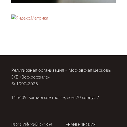
Религиозная организация – Московская Церковь
ЕХБ «Воскресение»
© 1990-
2026
115409, Каширское шоссе, дом 70 корпус 2
РОССИЙСКИЙ СОЮЗ ЕВАНГЕЛЬСКИХ